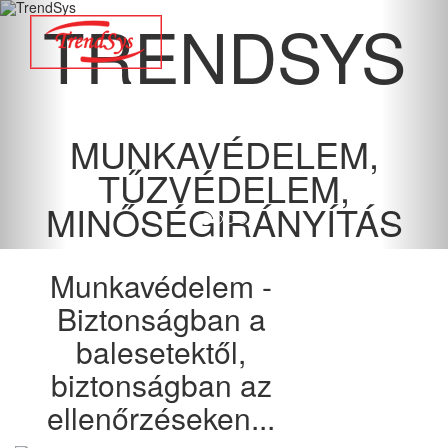
TRENDSYS
MUNKAVÉDELEM,
TŰZVÉDELEM,
MINŐSÉGIRÁNYÍTÁS
Munkavédelem -
Biztonságban a
balesetektől,
biztonságban az
ellenőrzéseken...